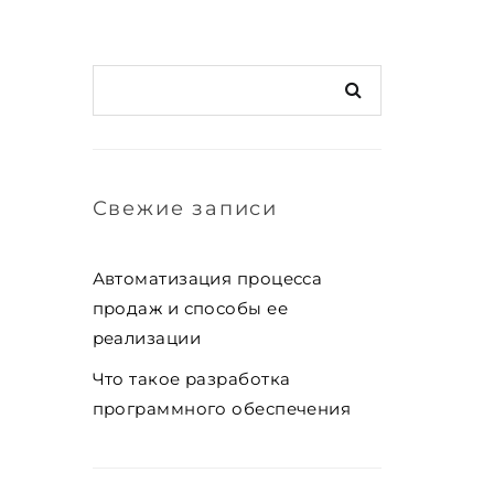
Свежие записи
Автоматизация процесса
продаж и способы ее
реализации
Что такое разработка
программного обеспечения