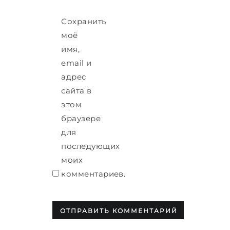
Сохранить
моё
имя,
email и
адрес
сайта в
этом
браузере
для
последующих
моих
комментариев.