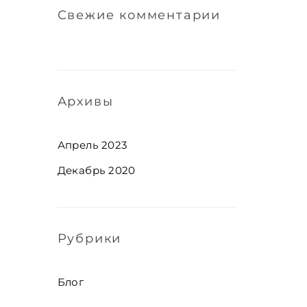
Свежие комментарии
Архивы
Апрель 2023
Декабрь 2020
Рубрики
Блог