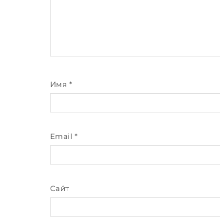
Имя
*
Email
*
Сайт