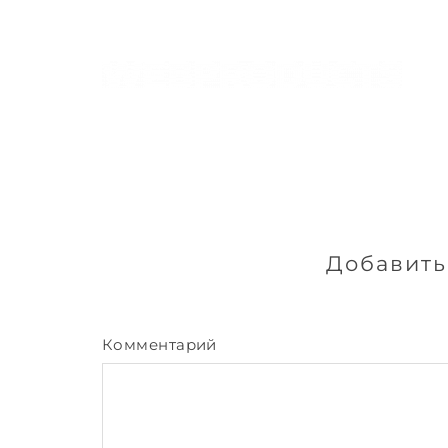
Добавить
Комментарий