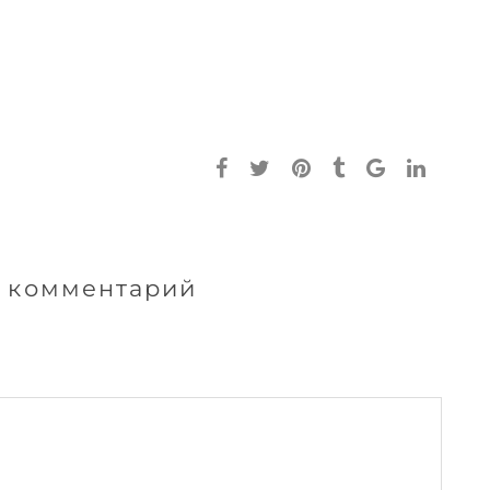
 комментарий