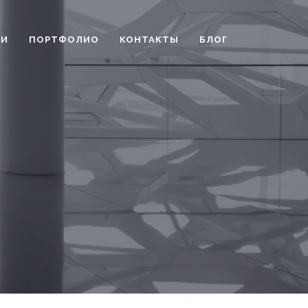
ГИ
ПОРТФОЛИО
КОНТАКТЫ
БЛОГ