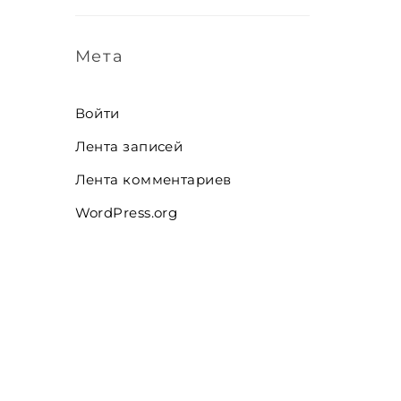
Мета
Войти
Лента записей
Лента комментариев
WordPress.org