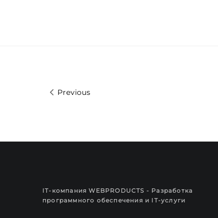
Previous
IT-компания WEBPRODUCTS - Разработка
программного обеспечения и IT-услуги