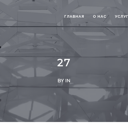
ГЛАВНАЯ
О НАС
УСЛУ
27
BY IN