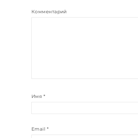
Комментарий
Имя
*
Email
*