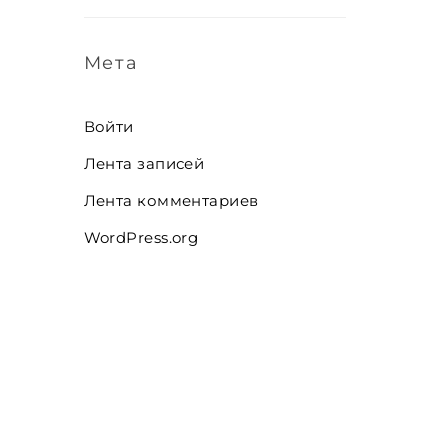
Мета
Войти
Лента записей
Лента комментариев
WordPress.org