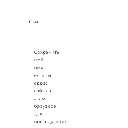
Сайт
Сохранить
моё
имя,
email и
адрес
сайта в
этом
браузере
для
последующих