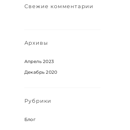
Свежие комментарии
Архивы
Апрель 2023
Декабрь 2020
Рубрики
Блог