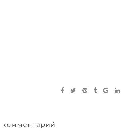
 комментарий