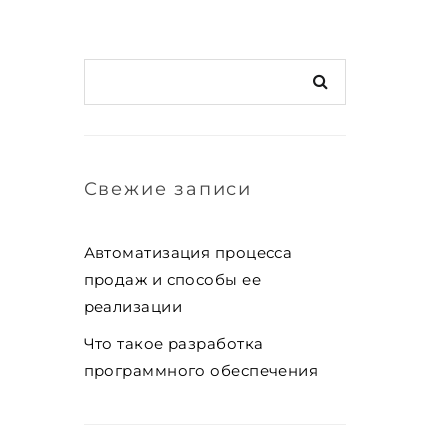
Свежие записи
Автоматизация процесса
продаж и способы ее
реализации
Что такое разработка
программного обеспечения