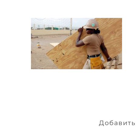
Добавить