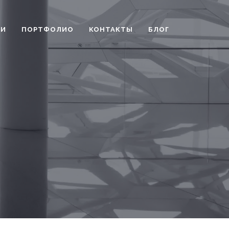
ГИ
ПОРТФОЛИО
КОНТАКТЫ
БЛОГ