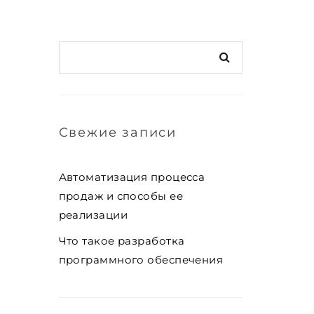
Свежие записи
Автоматизация процесса
продаж и способы ее
реализации
Что такое разработка
программного обеспечения