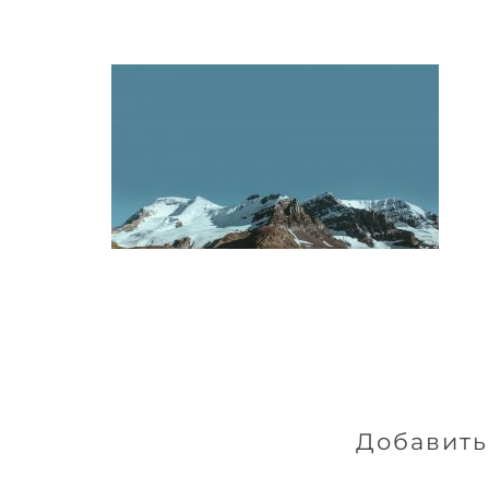
Добавить