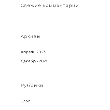
Свежие комментарии
Архивы
Апрель 2023
Декабрь 2020
Рубрики
Блог