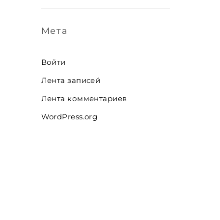
Мета
Войти
Лента записей
Лента комментариев
WordPress.org