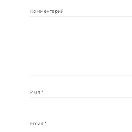
Комментарий
Имя
*
Email
*