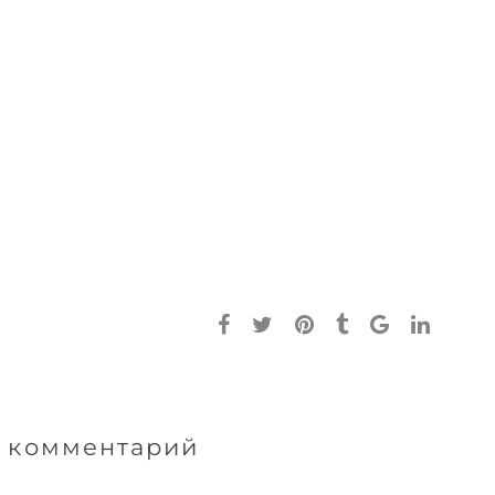
 комментарий