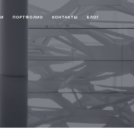
ГИ
ПОРТФОЛИО
КОНТАКТЫ
БЛОГ