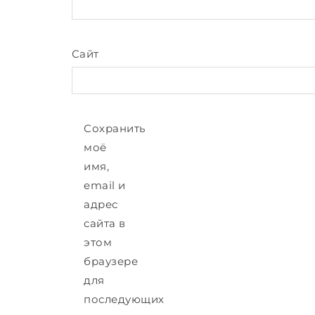
Сайт
Сохранить
моё
имя,
email и
адрес
сайта в
этом
браузере
для
последующих