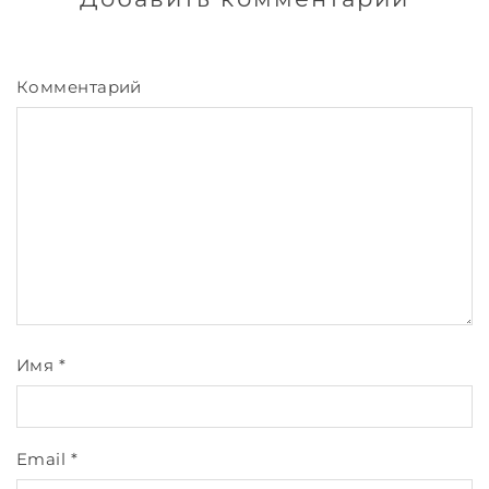
Комментарий
Имя
*
Email
*