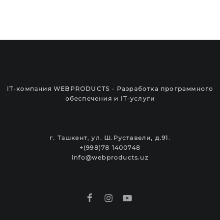
IT-компания WEBPRODUCTS - Разработка программного
обеспечения и IT-услуги
г. Ташкент, ул. Ш.Руставели, д.91.
+(998)78 1400748
info@webproducts.uz