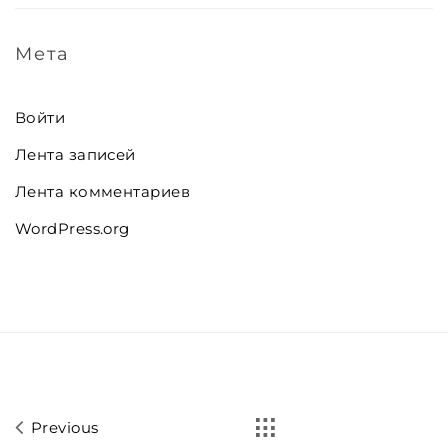
Мета
Войти
Лента записей
Лента комментариев
WordPress.org
Previous