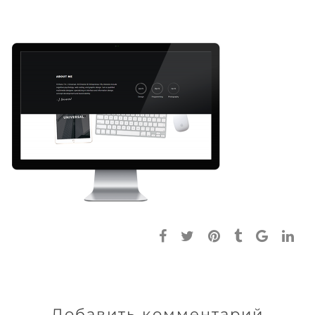
Добавить комментарий