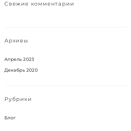
Свежие комментарии
Архивы
Апрель 2023
Декабрь 2020
Рубрики
Блог