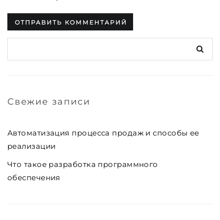
Свежие записи
Автоматизация процесса продаж и способы ее
реализации
Что такое разработка программного
обеспечения