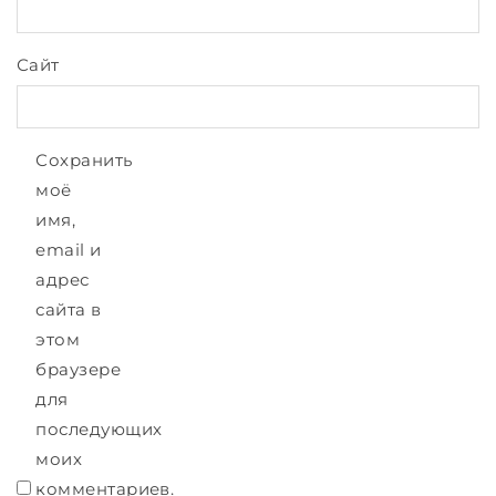
Сайт
Сохранить
моё
имя,
email и
адрес
сайта в
этом
браузере
для
последующих
моих
комментариев.